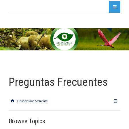
Preguntas Frecuentes
Observatorio Ambiental
Browse Topics