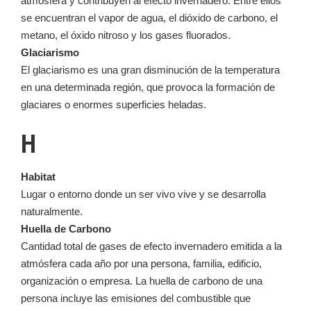
atmósfera y contribuyen al efecto invernadero. Entre ellos
se encuentran el vapor de agua, el dióxido de carbono, el
metano, el óxido nitroso y los gases fluorados.
Glaciarismo
El glaciarismo es una gran disminución de la temperatura
en una determinada región, que provoca la formación de
glaciares o enormes superficies heladas.
H
Habitat
Lugar o entorno donde un ser vivo vive y se desarrolla
naturalmente.
Huella de Carbono
Cantidad total de gases de efecto invernadero emitida a la
atmósfera cada año por una persona, familia, edificio,
organización o empresa. La huella de carbono de una
persona incluye las emisiones del combustible que