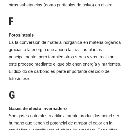
otras substancias (como partículas de polvo) en el aire.
F
Fotosíntesis
Es la conversión de materia inorgánica en materia orgánica
gracias a la energía que aporta la luz. Las plantas
principalmente, pero también otros seres vivos, realizan
este proceso mediante el que obtienen energía y nutrientes.
El dióxido de carbono es parte importante del ciclo de
fotosíntesis.
G
Gases de efecto invernadero
Son gases naturales o artificialmente producidos por el ser
humano que tienen el potencial de atrapar el calor en la