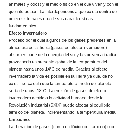
animales y otros) y el medio físico en el que viven y con el
que interactúan. La interdependencia que existe dentro de
un ecosistema es una de sus características
fundamentales
Efecto Invernadero
Proceso por el cual algunos de los gases presentes en la
atmósfera de la Tierra (gases de efecto invernadero)
absorben parte de la energía del sol y la vuelven a irradiar,
provocando un aumento global de la temperatura del
planeta hasta unos 14°C de media. Gracias al efecto
invernadero la vida es posible en la Tierra ya que, de no
existir, se calcula que la temperatura media del planeta
sería de unos -18°C. La emisión de gases de efecto
invernadero debido a la actividad humana desde la
Revolución Industrial (SXIX) puede afectar al equilibrio
térmico del planeta, incrementando la temperatura media.
Emisiones
La liberación de gases (como el dióxido de carbono) o de