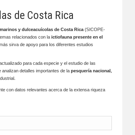
las de Costa Rica
marinos y dulceacuícolas de Costa Rica
(SICOPE-
emas relacionados con la
ictiofauna presente en el
emás sirva de apoyo para los diferentes estudios
actualizado para cada especie y el estudio de las
 analizan detalles importantes de la
pesquería nacional,
dustrial.
nte con datos relevantes acerca de la extensa riqueza