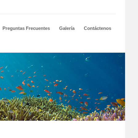
Preguntas Frecuentes
Galería
Contáctenos