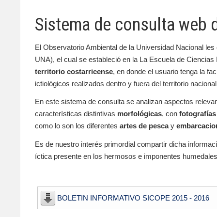
Sistema de consulta web 
El Observatorio Ambiental de la Universidad Nacional les 
UNA), el cual se estableció en la La Escuela de Ciencias 
territorio costarricense
, en donde el usuario tenga la f
ictiológicos realizados dentro y fuera del territorio nacional
En este sistema de consulta se analizan aspectos relevant
características distintivas
morfológicas
, con
fotografías
como lo son los diferentes
artes de pesca
y
embarcacio
Es de nuestro interés primordial compartir dicha informa
íctica presente en los hermosos e imponentes humedales
BOLETIN INFORMATIVO SICOPE 2015 - 2016