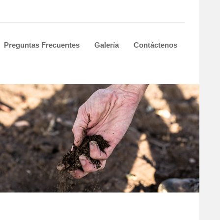
Preguntas Frecuentes
Galería
Contáctenos